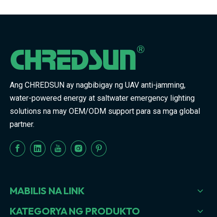
Ang CHREDSUN ay nagbibigay ng UAV anti-jamming,
water-powered energy at saltwater emergency lighting
solutions na may OEM/ODM support para sa mga global
partner.
MABILIS NA LINK
KATEGORYA NG PRODUKTO