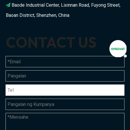
Baode Industrial Center, Lixinnan Road, Fuyong Street,

Baoan District, Shenzhen, China
CONTACT US