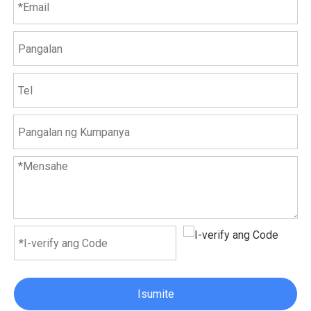
Isumite