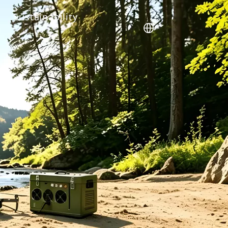
Sustainability