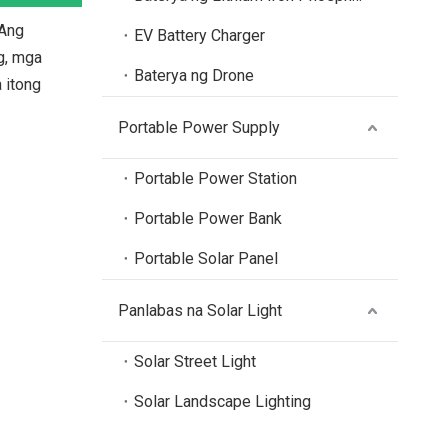
 Ang
EV Battery Charger
g, mga
Baterya ng Drone
 itong
Portable Power Supply
Portable Power Station
Portable Power Bank
Portable Solar Panel
Panlabas na Solar Light
Solar Street Light
Solar Landscape Lighting