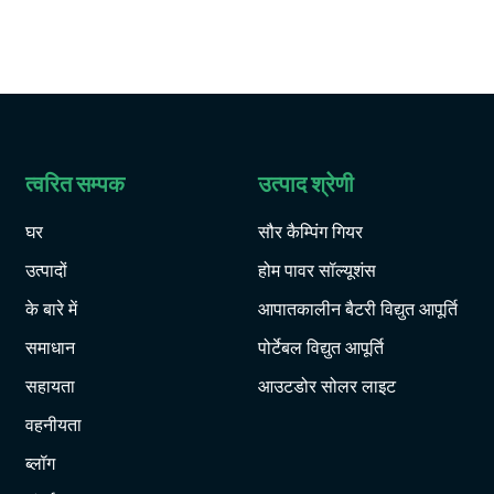
त्वरित सम्पक
उत्पाद श्रेणी
घर
सौर कैम्पिंग गियर
उत्पादों
होम पावर सॉल्यूशंस
के बारे में
आपातकालीन बैटरी विद्युत आपूर्ति
समाधान
पोर्टेबल विद्युत आपूर्ति
सहायता
आउटडोर सोलर लाइट
वहनीयता
ब्लॉग