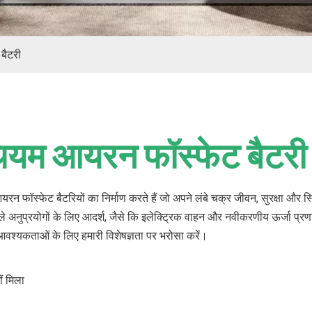
बैटरी
ियम आयरन फॉस्फेट बैटरी
न फॉस्फेट बैटरियों का निर्माण करते हैं जो अपने लंबे चक्र जीवन, सुरक्षा और 
 अनुप्रयोगों के लिए आदर्श, जैसे कि इलेक्ट्रिक वाहन और नवीकरणीय ऊर्जा प्रणाल
आवश्यकताओं के लिए हमारी विशेषज्ञता पर भरोसा करें।
ं मिला