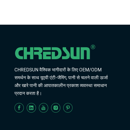
CHREDSUN वैश्विक भागीदारों के लिए OEM/ODM
समर्थन के साथ यूएवी एंटी-जैमिंग, पानी से चलने वाली ऊर्जा
और खारे पानी की आपातकालीन प्रकाश व्यवस्था समाधान
प्रदान करता है।