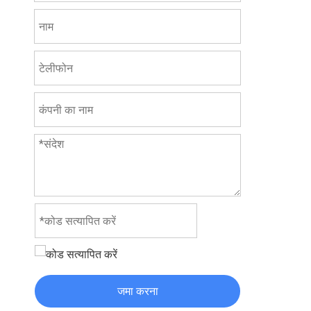
जमा करना