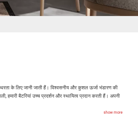
स्थिरता के लिए जानी जाती हैं। विश्वसनीय और कुशल ऊर्जा भंडारण की
ी, हमारी बैटरियां उच्च प्रदर्शन और स्थायित्व प्रदान करती हैं। अपनी
show more