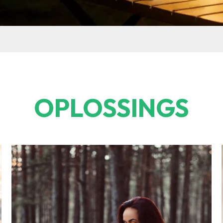
OPLOSSINGS