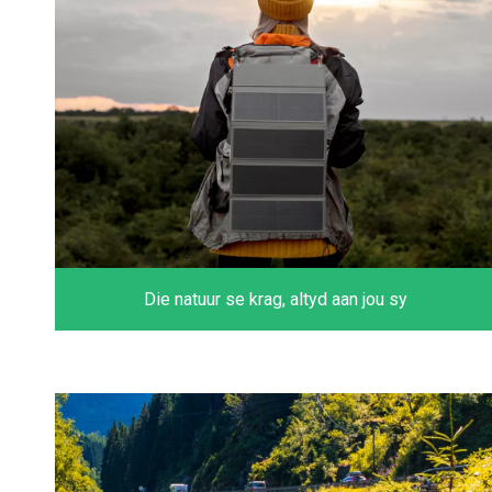
Die natuur se krag, altyd aan jou sy