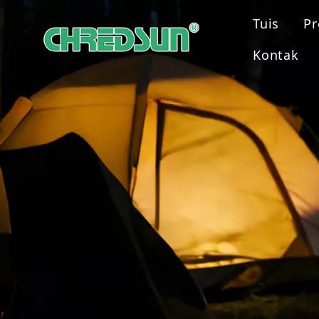
Tuis
P
Kontak