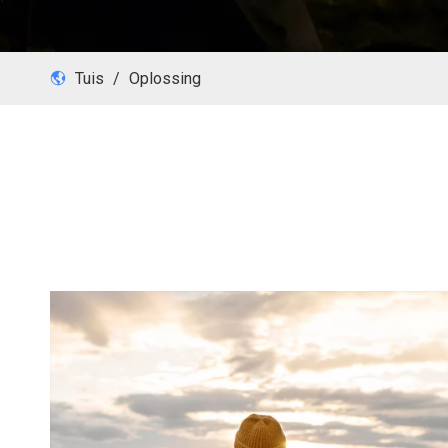
Tuis
/
Oplossing