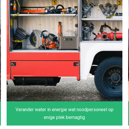
Verander water in energie wat noodpersoneel op
enige plek bemagtig