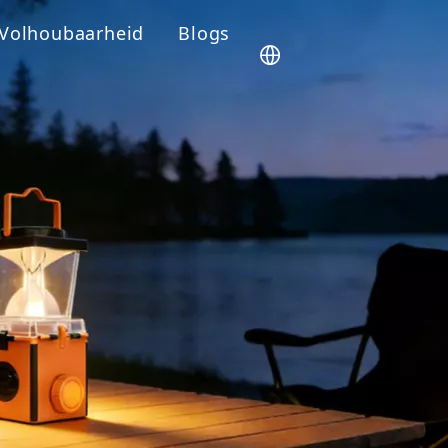
Volhoubaarheid
Blogs