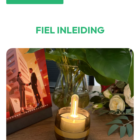
FIEL INLEIDING