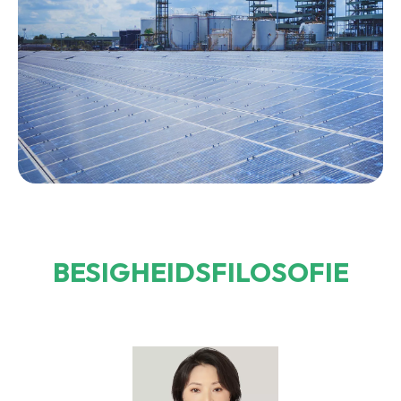
BESIGHEIDSFILOSOFIE