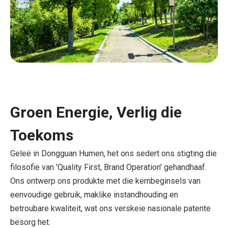
Groen Energie, Verlig die
Toekoms
Geleë in Dongguan Humen, het ons sedert ons stigting die
filosofie van 'Quality First, Brand Operation' gehandhaaf.
Ons ontwerp ons produkte met die kernbeginsels van
eenvoudige gebruik, maklike instandhouding en
betroubare kwaliteit, wat ons verskeie nasionale patente
besorg het.