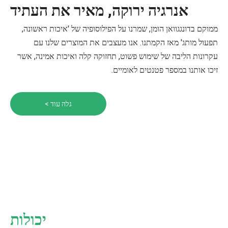
אנרגיה ירוקה, מאיר את העתיד
ממוקם בדונגגוואן הומן, שמרנו על הפילוסופיה של 'איכות ראשונה,
תפעול מותג' מאז הקמתנו. אנו מעצבים את המוצרים שלנו עם
עקרונות הליבה של שימוש פשוט, תחזוקה קלה ואיכות אמינה, אשר
זיכו אותנו במספר פטנטים לאומיים.
גלה עוד >
יכולות