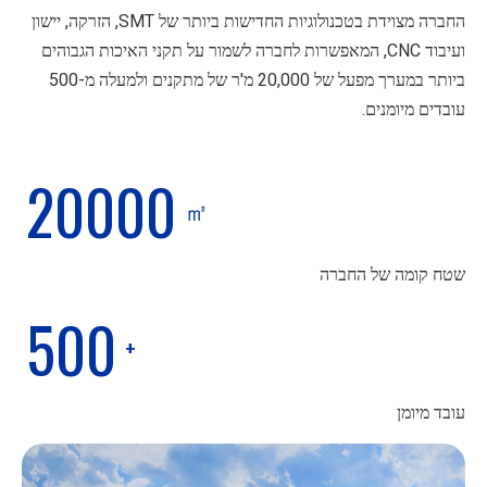
החברה מצוידת בטכנולוגיות החדישות ביותר של SMT, הזרקה, יישון
ועיבוד CNC, המאפשרות לחברה לשמור על תקני האיכות הגבוהים
ביותר במערך מפעל של 20,000 מ'ר של מתקנים ולמעלה מ-500
עובדים מיומנים.
20000
㎡
שטח קומה של החברה
500
+
עובד מיומן