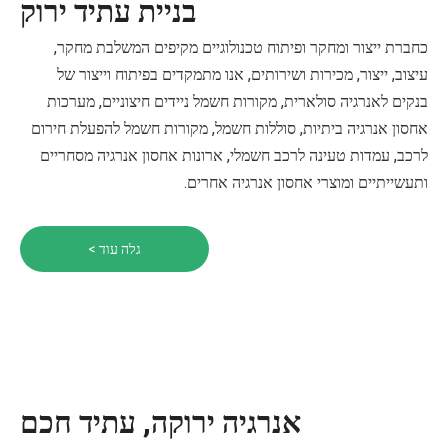
בניית עתיד ירוק
כחברת ייצור ומחקר ופיתוח טכנולוגיים מקיפים המשלבת מחקר,
עיצוב, ייצור, מכירות ושירותים, אנו מתמקדים בפיתוח וייצור של
בנקים לאנרגיה סולארית, מקורות חשמל ניידים חיצוניים, מערכות
אחסון אנרגיה ביתיות, סוללות חשמל, מקורות חשמל להפעלת חירום
לרכב, עמדות טעינה לרכב חשמלי, ארונות אחסון אנרגיה מסחריים
ותעשייתיים ומוצרי אחסון אנרגיה אחרים.
גלה עוד >
אנרגיה ירוקה, עתיד חכם