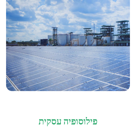
פילוסופיה עסקית