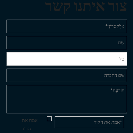
צור איתנו קשר