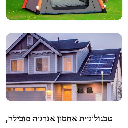
טכנולוגיית אחסון אנרגיה מובילה,