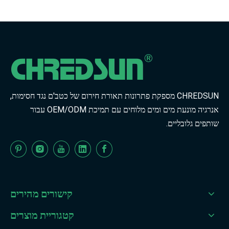
CHREDSUN מספקת פתרונות תאורת חירום של כטב'ם נגד חסימות,
אנרגיה מונעת מים ומים מלוחים עם תמיכת OEM/ODM עבור
שותפים גלובליים.
קישורים מהירים
קטגוריית מוצרים