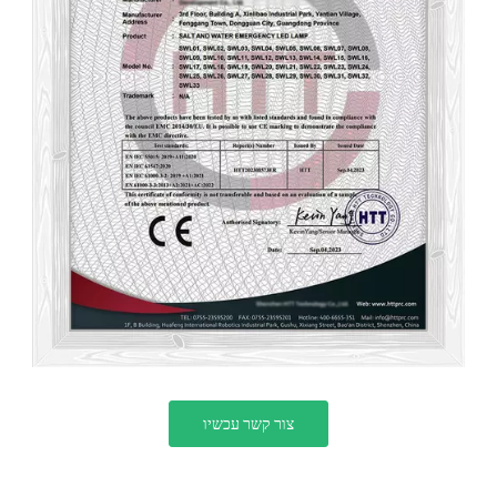
צור קשר עכשיו