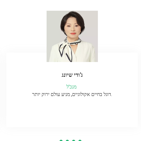
ג'ודי שיונג
מנכ'ל
דוגל בחיים אקולוגיים, מניע עולם ירוק יותר.