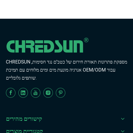
CHREDSUN מספקת פתרונות תאורת חירום של כטב'ם נגד חסימות,
אנרגיה מונעת מים ומים מלוחים עם תמיכת OEM/ODM עבור
שותפים גלובליים.
קישורים מהירים
קטגוריית מוצרים