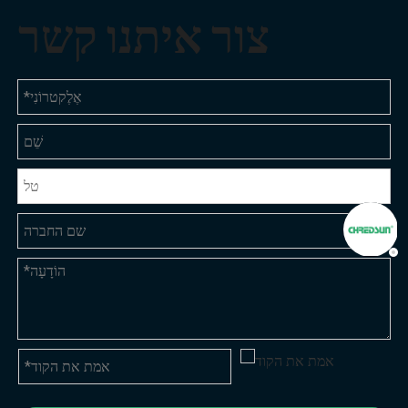
צור איתנו קשר