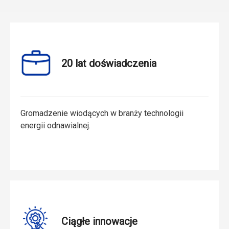
20 lat doświadczenia
Gromadzenie wiodących w branży technologii
energii odnawialnej.
Ciągłe innowacje