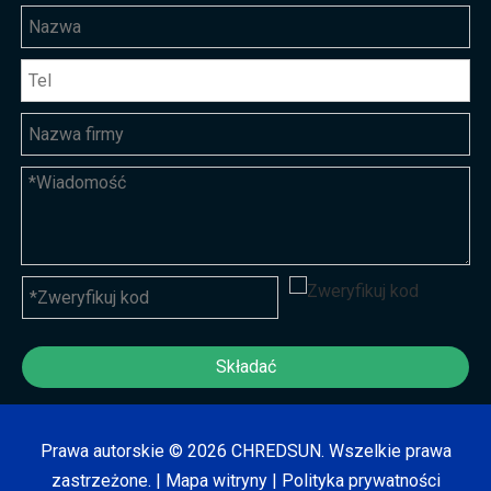
Składać
Prawa autorskie ©
2026
CHREDSUN. Wszelkie prawa
zastrzeżone. |
Mapa witryny
|
Polityka prywatności