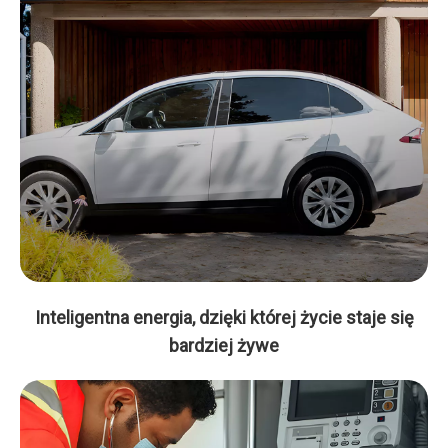
Inteligentna energia, dzięki której życie staje się
bardziej żywe