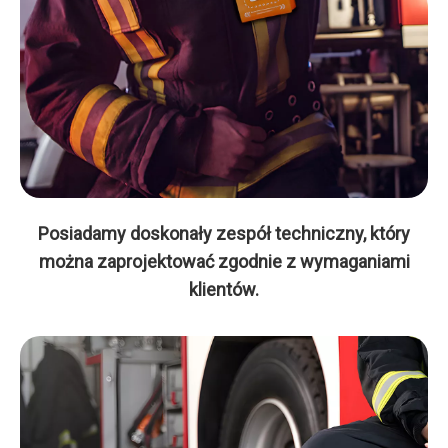
Posiadamy doskonały zespół techniczny, który
można zaprojektować zgodnie z wymaganiami
klientów.