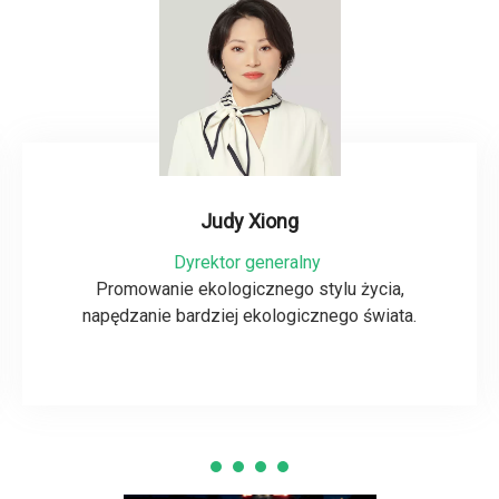
Judy Xiong
Dyrektor generalny
Promowanie ekologicznego stylu życia,
napędzanie bardziej ekologicznego świata.