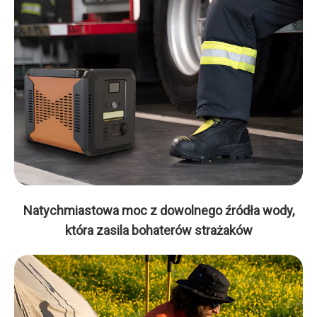
Natychmiastowa moc z dowolnego źródła wody,
która zasila bohaterów strażaków