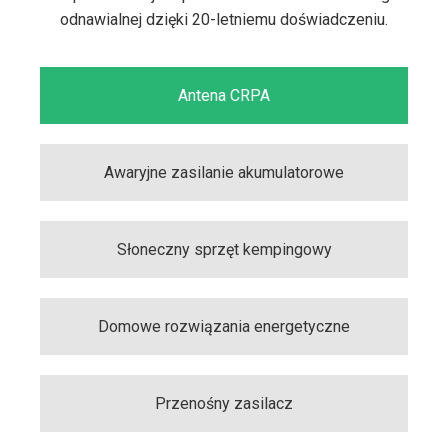
odnawialnej dzięki 20-letniemu doświadczeniu.
Antena CRPA
Awaryjne zasilanie akumulatorowe
Słoneczny sprzęt kempingowy
Domowe rozwiązania energetyczne
Przenośny zasilacz