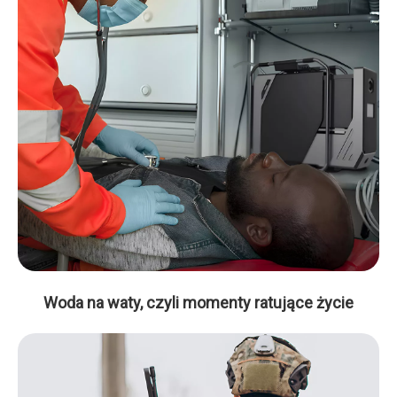
Woda na waty, czyli momenty ratujące życie