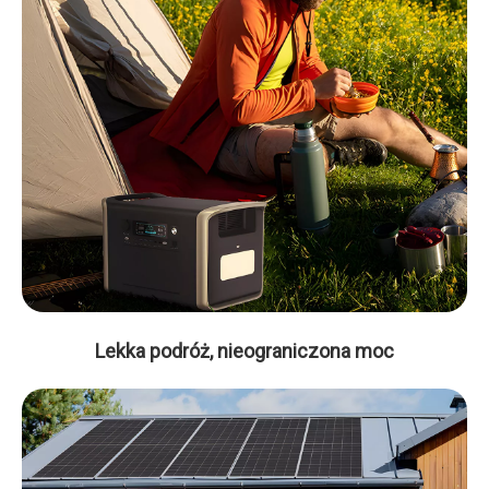
Lekka podróż, nieograniczona moc