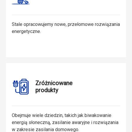
Stale opracowujemy nowe, przełomowe rozwiązania
energetyczne.
Zróżnicowane
produkty
Obejmuje wiele dziedzin, takich jak biwakowanie
energią słoneczną, zasilanie awaryjne i rozwiązania
w zakresie zasilania domowego.