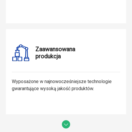
Zaawansowana
produkcja
Wyposażone w najnowocześniejsze technologie
gwarantujące wysoką jakość produktów.