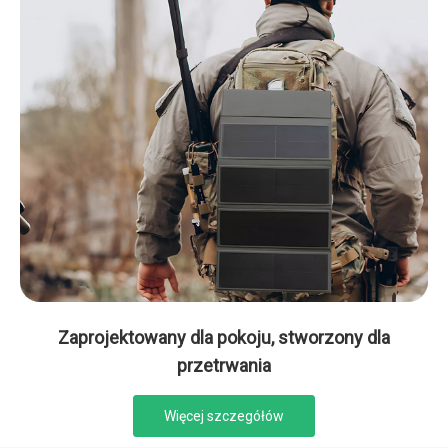
Zaprojektowany dla pokoju, stworzony dla
przetrwania
Więcej szczegółów