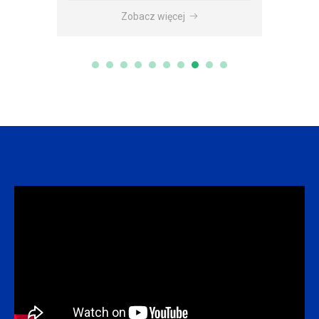
Zobacz więcej